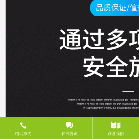
电话预约
在线咨询
联系我们