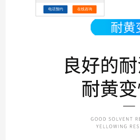
电话预约
在线咨询