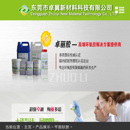
当前位置：
主页
>
产品展示
>
平面软胶
>