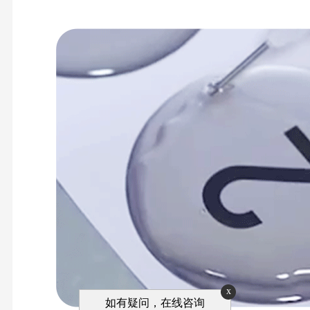
x
如有疑问，在线咨询