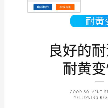
电话预约
在线咨询