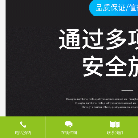
电话预约
在线咨询
联系我们