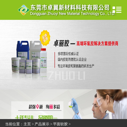
当前位置：
主页
>
产品展示
>
平面软胶
>