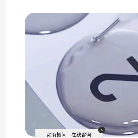
x
如有疑问，在线咨询