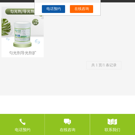
电话预约
在线咨询
匀光剂导光剂扩
共 1 页/1 条记录
电话预约
在线咨询
联系我们