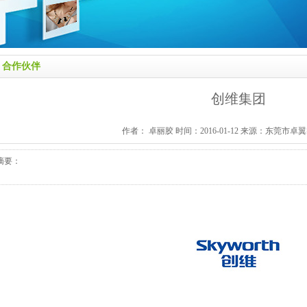
合作伙伴
创维集团
作者： 卓丽胶 时间：2016-01-12 来源：东莞市
摘要：