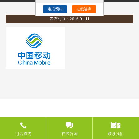
中国移动
电话预约
在线咨询
发布时间：2016-01-11
电话预约
在线咨询
联系我们