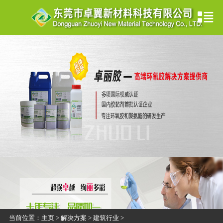
当前位置：
主页
>
解决方案
>
建筑行业
>