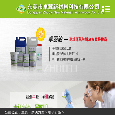
当前位置：
主页
>
解决方案
>
电子行业
>