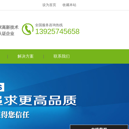
设为首页
收藏本站
全国服务咨询热线
13925745658
解决方案
联系我们