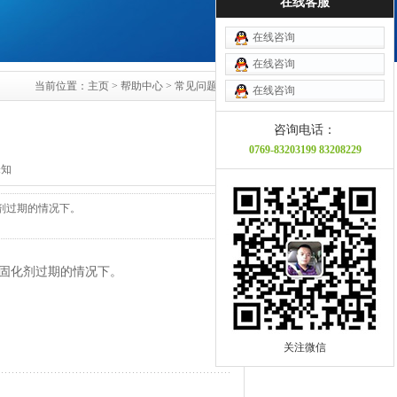
在线客服
在线咨询
在线咨询
当前位置：
主页
>
帮助中心
>
常见问题
>
在线咨询
咨询电话：
0769-83203199 83208229
未知
剂过期的情况下。
及固化剂过期的情况下。
关注微信