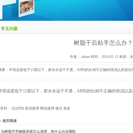
常见问题
树脂干后粘手怎么办？
作者： admin 时间：2016-01-15 来源：
摘要：环境温度低于15度以下，胶水永远干不透，AB剂的比例不正确的情况以及固化
环境温度低于15度以下，胶水永远干不透，AB剂的比例不正确的情况以
享到：
QQ空间
新浪微博
腾讯微博
微信
更多
相关阅读
当树脂字壳钢面弄脏怎么清理，有什么办法预防